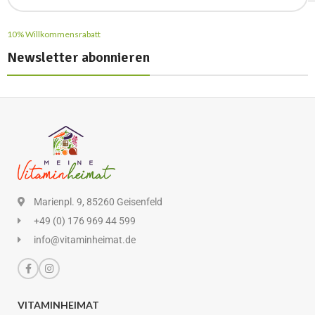
10% Willkommensrabatt
Newsletter abonnieren
Marienpl. 9, 85260 Geisenfeld
+49 (0) 176 969 44 599
info@vitaminheimat.de
VITAMINHEIMAT