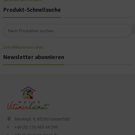
Produkt-Schnellsuche
10% Willkommensrabatt
Newsletter abonnieren
Marienpl. 9, 85260 Geisenfeld
+49 (0) 176 969 44 599