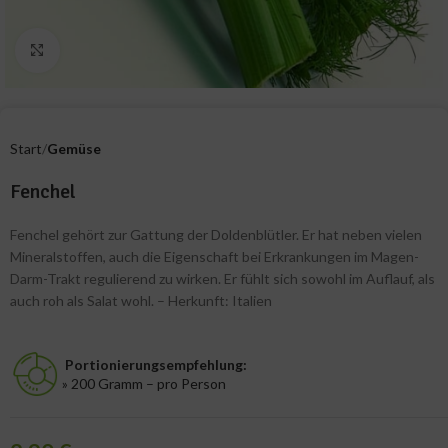
Zum Vergrößern klicken
Start
Gemüse
Fenchel
Fenchel gehört zur Gattung der Doldenblütler. Er hat neben vielen
Mineralstoffen, auch die Eigenschaft bei Erkrankungen im Magen-
Darm-Trakt regulierend zu wirken. Er fühlt sich sowohl im Auflauf, als
auch roh als Salat wohl. – Herkunft: Italien
Portionierungsempfehlung:
» 200 Gramm – pro Person