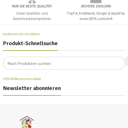
NUR DIE BESTE QUALITÄT
SICHERE ZAHLUNG
Unser Qualitäts- und
PayPal, Kreditkarte, Google- & ApplePay
Geschmacksversprechen
sowie SEPA Lastschrift
Sortiment durchstöbern
Produkt-Schnellsuche
10% Willkommensrabatt
Newsletter abonnieren