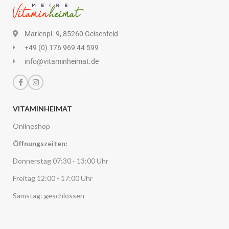
Marienpl. 9, 85260 Geisenfeld
+49 (0) 176 969 44 599
info@vitaminheimat.de
VITAMINHEIMAT
Onlineshop
Öffnungszeiten:
Donnerstag 07:30 - 13:00 Uhr
Freitag 12:00 - 17:00 Uhr
Samstag: geschlossen