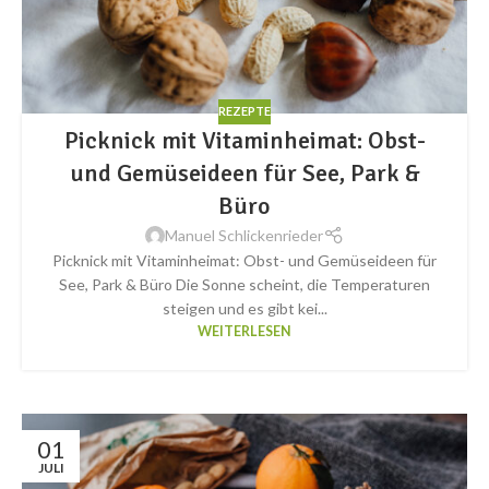
REZEPTE
Picknick mit Vitaminheimat: Obst-
und Gemüseideen für See, Park &
Büro
Manuel Schlickenrieder
Picknick mit Vitaminheimat: Obst- und Gemüseideen für
See, Park & Büro Die Sonne scheint, die Temperaturen
steigen und es gibt kei...
WEITERLESEN
01
JULI