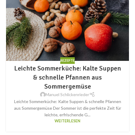
REZEPTE
Leichte Sommerküche: Kalte Suppen
& schnelle Pfannen aus
Sommergemüse
Manuel Schlickenrieder
Leichte Sommerküche: Kalte Suppen & schnelle Pfannen
aus Sommergemüse Der Sommer ist die perfekte Zeit für
leichte, erfrischende G...
WEITERLESEN