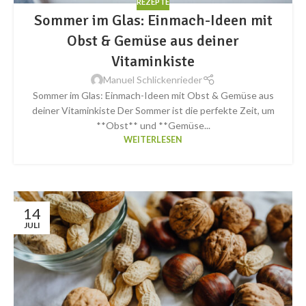
REZEPTE
Sommer im Glas: Einmach-Ideen mit
Obst & Gemüse aus deiner
Vitaminkiste
Manuel Schlickenrieder
Sommer im Glas: Einmach-Ideen mit Obst & Gemüse aus
deiner Vitaminkiste Der Sommer ist die perfekte Zeit, um
**Obst** und **Gemüse...
WEITERLESEN
14
JULI