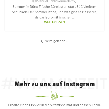
Manuel Schlickenrieder
Sommer im Büro: Frische Bürokisten statt Süßigkeiten-
Schublade Der Sommer ist da, und was gibt es Besseres,
als das Büro mit frischen ...
WEITERLESEN
16
MAI
REZEPTE