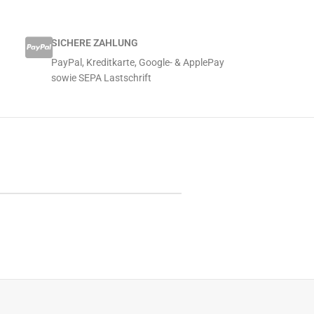
SICHERE ZAHLUNG
PayPal, Kreditkarte, Google- & ApplePay
sowie SEPA Lastschrift