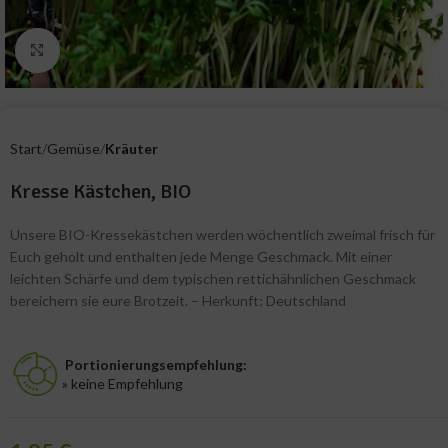
Zum Vergrößern klicken
Start
Gemüse
Kräuter
Kresse Kästchen, BIO
Unsere BIO-Kressekästchen werden wöchentlich zweimal frisch für
Euch geholt und enthalten jede Menge Geschmack. Mit einer
leichten Schärfe und dem typischen rettichähnlichen Geschmack
bereichern sie eure Brotzeit. – Herkunft: Deutschland
Portionierungsempfehlung:
» keine Empfehlung