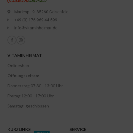
Marienpl. 9, 85260 Geisenfeld
+49 (0) 176 969 44 599
info@vitaminheimat.de
VITAMINHEIMAT
Onlineshop
Öffnungszeiten:
Donnerstag 07:30 - 13:00 Uhr
Freitag 12:00 - 17:00 Uhr
Samstag: geschlossen
KURZLINKS
SERVICE