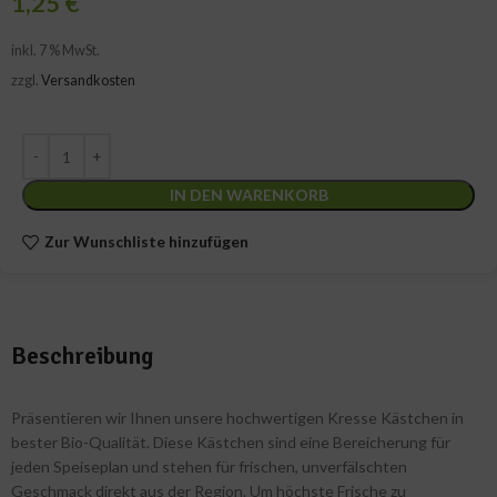
1,25
€
inkl. 7 % MwSt.
zzgl.
Versandkosten
IN DEN WARENKORB
Zur Wunschliste hinzufügen
Beschreibung
Präsentieren wir Ihnen unsere hochwertigen Kresse Kästchen in
bester Bio-Qualität. Diese Kästchen sind eine Bereicherung für
jeden Speiseplan und stehen für frischen, unverfälschten
Geschmack direkt aus der Region. Um höchste Frische zu