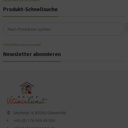
Produkt-Schnellsuche
10% Willkommensrabatt
Newsletter abonnieren
Marienpl. 9, 85260 Geisenfeld
+49 (0) 176 969 44 599