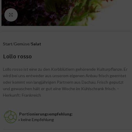
Zum Vergrößern klicken
Start
Gemüse
Salat
Lollo rosso
Lollo rosso ist eine zu den Korbblütlern gehörende Kulturpflanze. Er
wird bei uns entweder aus unserem eigenen Anbau frisch geerntet
oder kommt von langjährigen Partnern aus Dachau. Frisch geputzt
und gewaschen hält er gut eine Woche im Kühlschrank frisch. –
Herkunft: Frankreich
Portionierungsempfehlung:
» keine Empfehlung