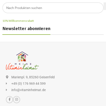
10% Willkommensrabatt
Newsletter abonnieren
Marienpl. 9, 85260 Geisenfeld
+49 (0) 176 969 44 599
info@vitaminheimat.de