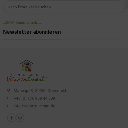
10% Willkommensrabatt
Newsletter abonnieren
Marienpl. 9, 85260 Geisenfeld
+49 (0) 176 969 44 599
info@vitaminheimat.de