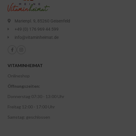
Marienpl. 9, 85260 Geisenfeld
+49 (0) 176 969 44 599
info@vitaminheimat.de
VITAMINHEIMAT
Onlineshop
Öffnungszeiten:
Donnerstag 07:30 - 13:00 Uhr
Freitag 12:00 - 17:00 Uhr
Samstag: geschlossen