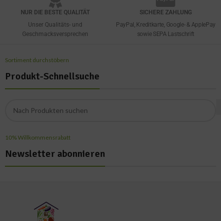
NUR DIE BESTE QUALITÄT
SICHERE ZAHLUNG
Unser Qualitäts- und
PayPal, Kreditkarte, Google- & ApplePay
Geschmacksversprechen
sowie SEPA Lastschrift
Sortiment durchstöbern
Produkt-Schnellsuche
10% Willkommensrabatt
Newsletter abonnieren