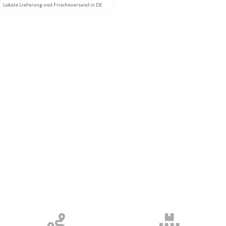
Lokale Lieferung und Frischeversand in DE