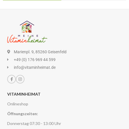
Marienpl. 9, 85260 Geisenfeld
+49 (0) 176 969 44 599
info@vitaminheimat.de
VITAMINHEIMAT
Onlineshop
Öffnungszeiten:
Donnerstag 07:30 - 13:00 Uhr