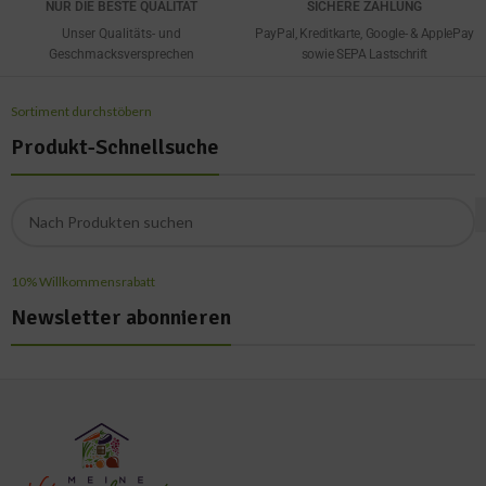
NUR DIE BESTE QUALITÄT
SICHERE ZAHLUNG
Unser Qualitäts- und
PayPal, Kreditkarte, Google- & ApplePay
Geschmacksversprechen
sowie SEPA Lastschrift
Sortiment durchstöbern
Produkt-Schnellsuche
10% Willkommensrabatt
Newsletter abonnieren