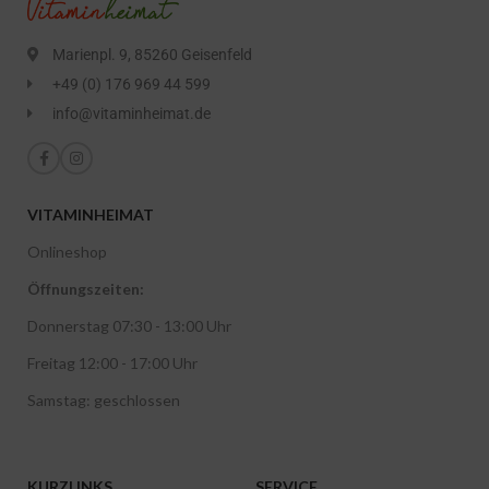
Marienpl. 9, 85260 Geisenfeld
+49 (0) 176 969 44 599
info@vitaminheimat.de
VITAMINHEIMAT
Onlineshop
Öffnungszeiten:
Donnerstag 07:30 - 13:00 Uhr
Freitag 12:00 - 17:00 Uhr
Samstag: geschlossen
KURZLINKS
SERVICE