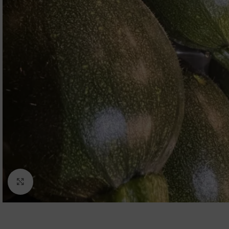
Zum Vergrößern klicken