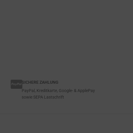
SICHERE ZAHLUNG
PayPal, Kreditkarte, Google- & ApplePay
sowie SEPA Lastschrift