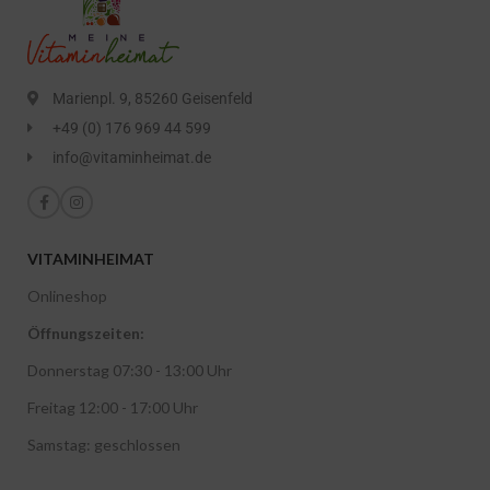
Marienpl. 9, 85260 Geisenfeld
+49 (0) 176 969 44 599
info@vitaminheimat.de
VITAMINHEIMAT
Onlineshop
Öffnungszeiten:
Donnerstag 07:30 - 13:00 Uhr
Freitag 12:00 - 17:00 Uhr
Samstag: geschlossen