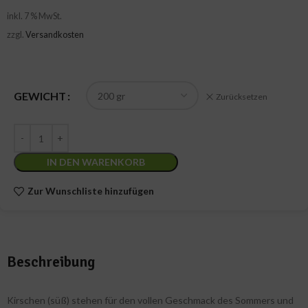
inkl. 7 % MwSt.
zzgl.
Versandkosten
GEWICHT
Zurücksetzen
IN DEN WARENKORB
Zur Wunschliste hinzufügen
Beschreibung
Kirschen (süß) stehen für den vollen Geschmack des Sommers und