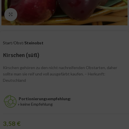
Zum Vergrößern klicken
Start
Obst
Steinobst
Kirschen (süß)
Kirschen gehören zu den nicht nachreifenden Obstarten, daher
sollte man sie reif und voll ausgefärbt kaufen. – Herkunft:
Deutschland
Portionierungsempfehlung:
» keine Empfehlung
3,58
€