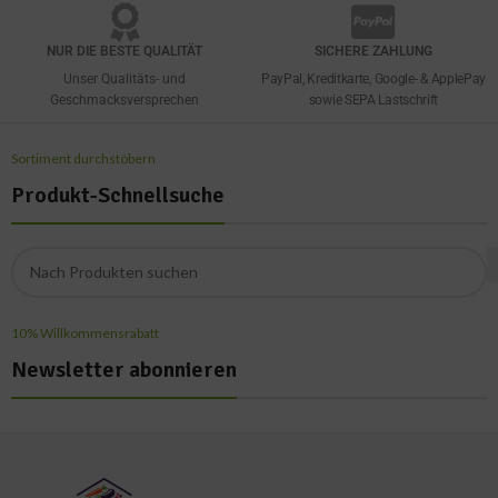
NUR DIE BESTE QUALITÄT
SICHERE ZAHLUNG
Unser Qualitäts- und
PayPal, Kreditkarte, Google- & ApplePay
Geschmacksversprechen
sowie SEPA Lastschrift
Sortiment durchstöbern
Produkt-Schnellsuche
10% Willkommensrabatt
Newsletter abonnieren