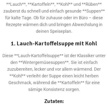
**Lauch**, **Kartoffeln**, **Kohl** und **Rüben**
zauberst du schnell und einfach gesunde **Suppen**
für kalte Tage. Ob für zuhause oder im Büro – diese
Rezepte wärmen dich und bringen Abwechslung in
deinen Speiseplan.
1. Lauch-Kartoffelsuppe mit Kohl
Diese **Lauch-Kartoffelsuppe** ist der Klassiker unter
den **Wintergemüsesuppen**. Sie ist einfach
zuzubereiten, lecker und vor allem wärmend. Der
**Kohl** verleiht der Suppe einen leicht herben
Geschmack, während die **Kartoffeln** für eine
sämige Konsistenz sorgen.
Zutaten: