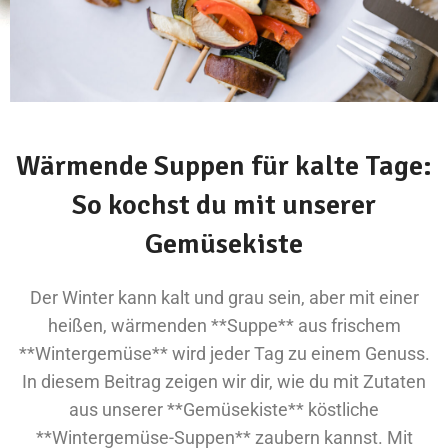
Wärmende Suppen für kalte Tage:
So kochst du mit unserer
Gemüsekiste
Der Winter kann kalt und grau sein, aber mit einer
heißen, wärmenden **Suppe** aus frischem
**Wintergemüse** wird jeder Tag zu einem Genuss.
In diesem Beitrag zeigen wir dir, wie du mit Zutaten
aus unserer **Gemüsekiste** köstliche
**Wintergemüse-Suppen** zaubern kannst. Mit