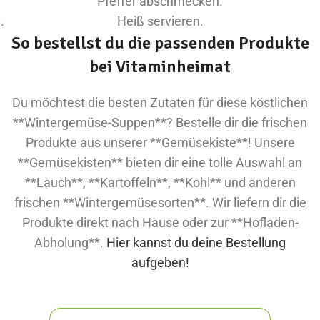
Pfeffer abschmecken.
Heiß servieren.
So bestellst du die passenden Produkte
bei Vitaminheimat
Du möchtest die besten Zutaten für diese köstlichen
**Wintergemüse-Suppen**? Bestelle dir die frischen
Produkte aus unserer **Gemüsekiste**! Unsere
**Gemüsekisten** bieten dir eine tolle Auswahl an
**Lauch**, **Kartoffeln**, **Kohl** und anderen
frischen **Wintergemüsesorten**. Wir liefern dir die
Produkte direkt nach Hause oder zur **Hofladen-
Abholung**.
Hier kannst du deine Bestellung
aufgeben!