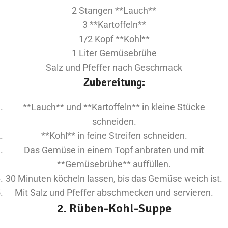
2 Stangen **Lauch**
3 **Kartoffeln**
1/2 Kopf **Kohl**
1 Liter Gemüsebrühe
Salz und Pfeffer nach Geschmack
Zubereitung:
**Lauch** und **Kartoffeln** in kleine Stücke
schneiden.
**Kohl** in feine Streifen schneiden.
Das Gemüse in einem Topf anbraten und mit
**Gemüsebrühe** auffüllen.
30 Minuten köcheln lassen, bis das Gemüse weich ist.
Mit Salz und Pfeffer abschmecken und servieren.
2. Rüben-Kohl-Suppe