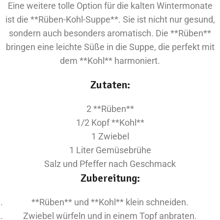
Eine weitere tolle Option für die kalten Wintermonate
ist die **Rüben-Kohl-Suppe**. Sie ist nicht nur gesund,
sondern auch besonders aromatisch. Die **Rüben**
bringen eine leichte Süße in die Suppe, die perfekt mit
dem **Kohl** harmoniert.
Zutaten:
2 **Rüben**
1/2 Kopf **Kohl**
1 Zwiebel
1 Liter Gemüsebrühe
Salz und Pfeffer nach Geschmack
Zubereitung:
**Rüben** und **Kohl** klein schneiden.
Zwiebel würfeln und in einem Topf anbraten.