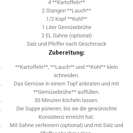
4 **Kartoffeln**
2 Stangen **Lauch**
1/2 Kopf **Kohl**
1 Liter Gemüsebrühe
2 EL Sahne (optional)
Salz und Pfeffer nach Geschmack
Zubereitung:
**Kartoffeln**, **Lauch** und **Kohl** klein
schneiden.
Das Gemüse in einem Topf anbraten und mit
**Gemüsebrühe** auffüllen.
30 Minuten köcheln lassen.
Die Suppe pürieren, bis sie die gewünschte
Konsistenz erreicht hat.
Mit Sahne verfeinern (optional) und mit Salz und