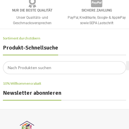
NUR DIE BESTE QUALITÄT
SICHERE ZAHLUNG
Unser Qualitäts- und
PayPal, Kreditkarte, Google- & ApplePay
Geschmacksversprechen
sowie SEPA Lastschrift
Sortiment durchstöbern
Produkt-Schnellsuche
10% Willkommensrabatt
Newsletter abonnieren