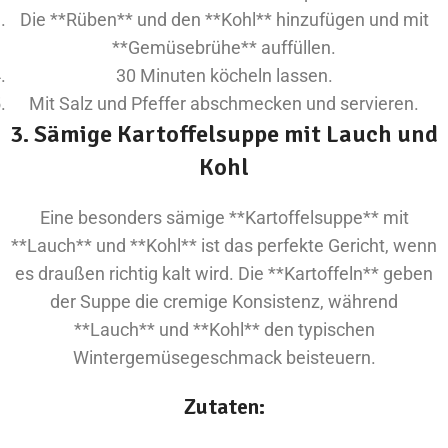
Die **Rüben** und den **Kohl** hinzufügen und mit
**Gemüsebrühe** auffüllen.
30 Minuten köcheln lassen.
Mit Salz und Pfeffer abschmecken und servieren.
3. Sämige Kartoffelsuppe mit Lauch und
Kohl
Eine besonders sämige **Kartoffelsuppe** mit
**Lauch** und **Kohl** ist das perfekte Gericht, wenn
es draußen richtig kalt wird. Die **Kartoffeln** geben
der Suppe die cremige Konsistenz, während
**Lauch** und **Kohl** den typischen
Wintergemüsegeschmack beisteuern.
Zutaten: