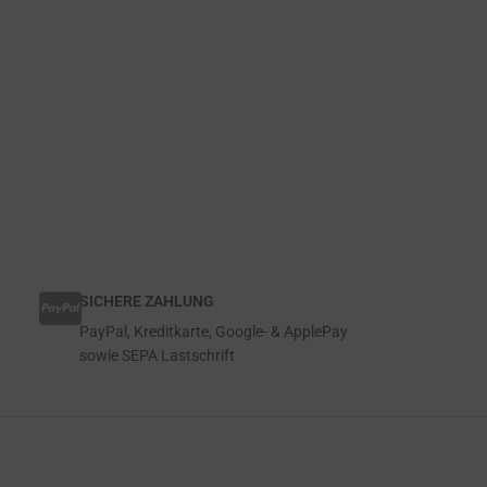
SICHERE ZAHLUNG
PayPal, Kreditkarte, Google- & ApplePay
sowie SEPA Lastschrift