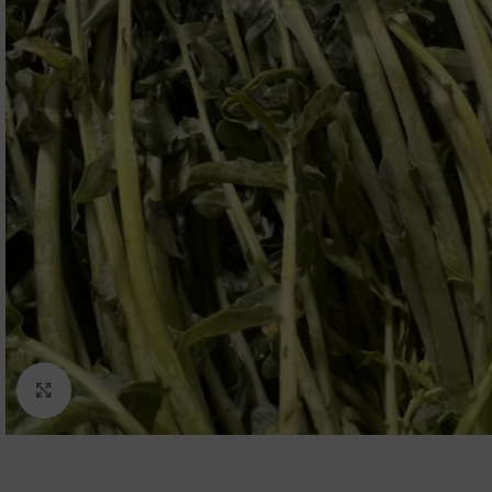
Zum Vergrößern klicken