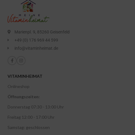
Marienpl. 9, 85260 Geisenfeld
+49 (0) 176 969 44 599
info@vitaminheimat.de
VITAMINHEIMAT
Onlineshop
Öffnungszeiten:
Donnerstag 07:30 - 13:00 Uhr
Freitag 12:00 - 17:00 Uhr
Samstag: geschlossen