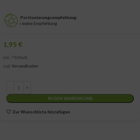
Portionierungsempfehlung:
» keine Empfehlung
1,95
€
inkl. 7 % MwSt.
zzgl.
Versandkosten
IN DEN WARENKORB
Zur Wunschliste hinzufügen