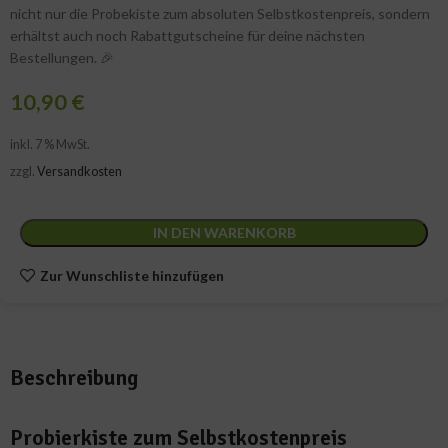
nicht nur die Probekiste zum absoluten Selbstkostenpreis, sondern
erhältst auch noch Rabattgutscheine für deine nächsten
Bestellungen. 🎉
10,90
€
inkl. 7 % MwSt.
zzgl.
Versandkosten
IN DEN WARENKORB
Zur Wunschliste hinzufügen
Beschreibung
Probierkiste zum Selbstkostenpreis