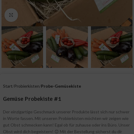
Zum Vergrößern klicken
Start
Probierkisten
Probe-Gemüsekiste
Gemüse Probekiste #1
Der einzigartige Geschmack unserer Produkte lässt sich nur schwer
in Worte fassen. Mit unseren Probierkisten möchten wir zeigen wie
gut Obst schmecken kann! Egal ob für zuhause oder ins Büro. Unser
Obst wird dich begeistern! 😊 Mit der Bestellung sicherst du dir