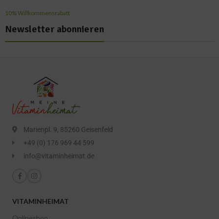
10% Willkommensrabatt
Newsletter abonnieren
Marienpl. 9, 85260 Geisenfeld
+49 (0) 176 969 44 599
info@vitaminheimat.de
VITAMINHEIMAT
Onlineshop