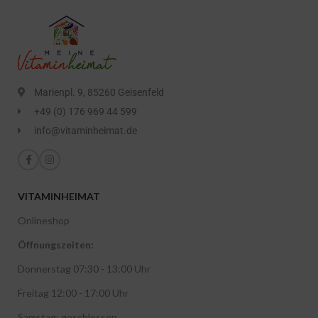
Marienpl. 9, 85260 Geisenfeld
+49 (0) 176 969 44 599
info@vitaminheimat.de
VITAMINHEIMAT
Onlineshop
Öffnungszeiten:
Donnerstag 07:30 - 13:00 Uhr
Freitag 12:00 - 17:00 Uhr
Samstag: geschlossen