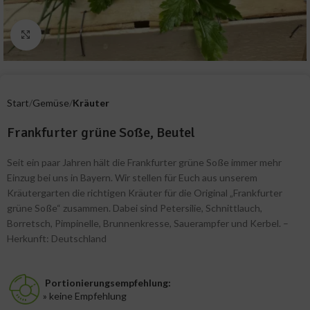
Zum Vergrößern klicken
Start
Gemüse
Kräuter
Frankfurter grüne Soße, Beutel
Seit ein paar Jahren hält die Frankfurter grüne Soße immer mehr
Einzug bei uns in Bayern. Wir stellen für Euch aus unserem
Kräutergarten die richtigen Kräuter für die Original „Frankfurter
grüne Soße“ zusammen. Dabei sind Petersilie, Schnittlauch,
Borretsch, Pimpinelle, Brunnenkresse, Sauerampfer und Kerbel. –
Herkunft: Deutschland
Portionierungsempfehlung:
» keine Empfehlung